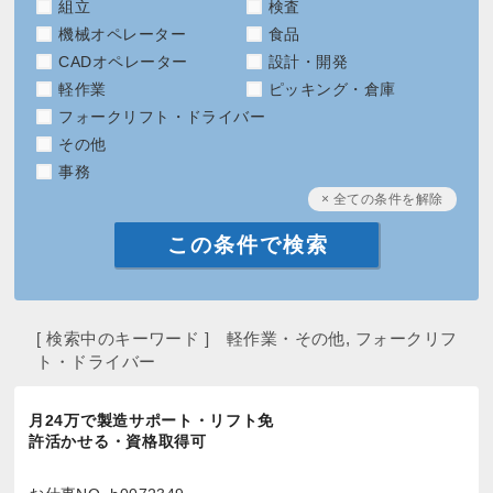
組立
検査
機械オペレーター
食品
CADオペレーター
設計・開発
軽作業
ピッキング・倉庫
フォークリフト・ドライバー
その他
事務
× 全ての条件を解除
[ 検索中のキーワード ] 軽作業・その他, フォークリフ
ト・ドライバー
月24万で製造サポート・リフト免
許活かせる・資格取得可