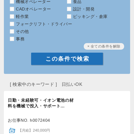
機械オペレーター
食品
CADオペレーター
設計・開発
軽作業
ピッキング・倉庫
フォークリフト・ドライバー
その他
事務
× 全ての条件を解除
[ 検索中のキーワード ] 日払いOK
日勤・未経験可・イオン電池の材
料を機械で投入・サポート…
お仕事NO. h0072404
【月給】240,000円